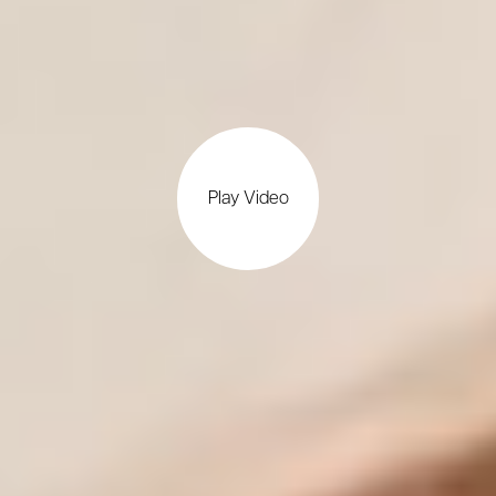
Play Video