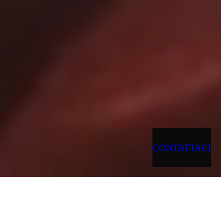
CONTATTACI